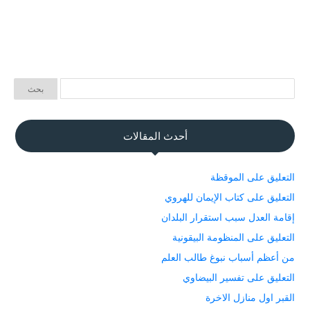
أحدث المقالات
التعليق على الموقظة
التعليق على كتاب الإيمان للهروي
إقامة العدل سبب استقرار البلدان
التعليق على المنظومة البيقونية
من أعظم أسباب نبوغ طالب العلم
التعليق على تفسير البيضاوي
القبر اول منازل الاخرة