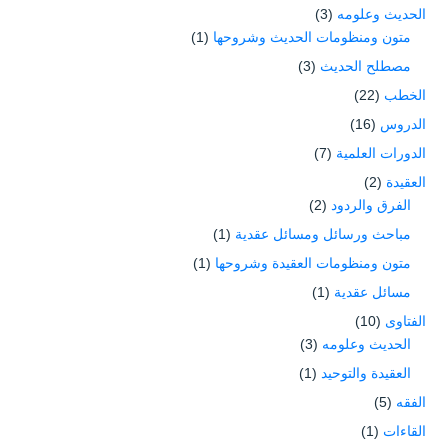
الحديث وعلومه
(3)
متون ومنظومات الحديث وشروحها
(1)
مصطلح الحديث
(3)
الخطب
(22)
الدروس
(16)
الدورات العلمية
(7)
العقيدة
(2)
الفرق والردود
(2)
مباحث ورسائل ومسائل عقدية
(1)
متون ومنظومات العقيدة وشروحها
(1)
مسائل عقدية
(1)
الفتاوى
(10)
الحديث وعلومه
(3)
العقيدة والتوحيد
(1)
الفقه
(5)
القاءات
(1)