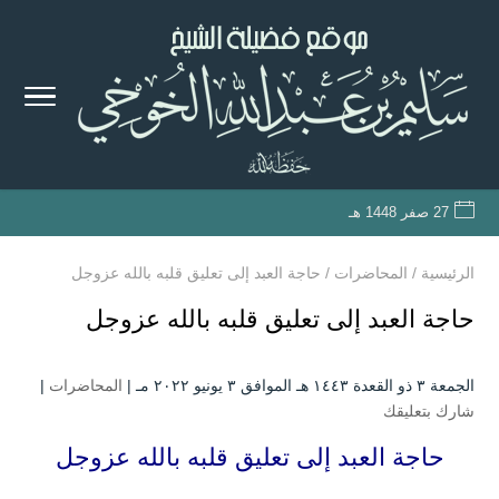
27 صفر 1448 هـ
الرئيسية
/
المحاضرات
/
حاجة العبد إلى تعليق قلبه بالله عزوجل
حاجة العبد إلى تعليق قلبه بالله عزوجل
الجمعة ۳ ذو القعدة ۱٤٤۳ هـ الموافق ۳ يونيو ۲۰۲۲ مـ |
المحاضرات
|
شارك بتعليقك
حاجة العبد إلى تعليق قلبه بالله عزوجل