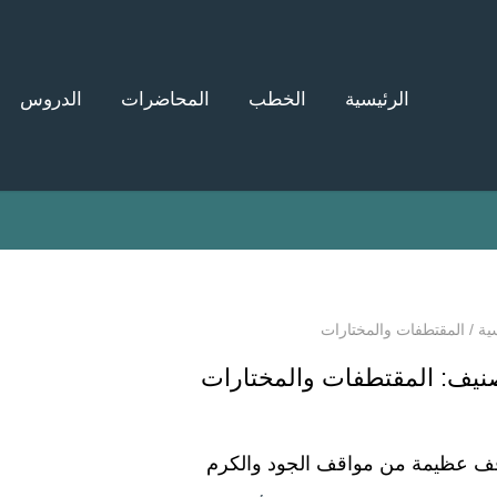
الرئيسية
الخطب
المحاضرات
الدروس
ية
/
المقتطفات والمختارات
صنيف:
المقتطفات والمختارات
ف عظيمة من مواقف الجود والكرم