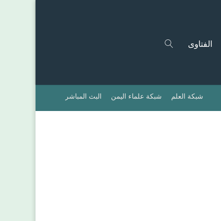
الفتاوى
شبكة العلم
شبكة علماء اليمن
البث المباشر