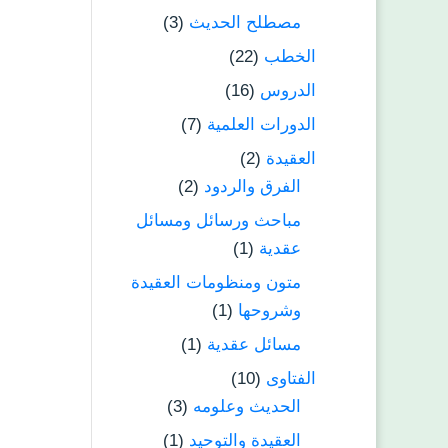
مصطلح الحديث
(3)
الخطب
(22)
الدروس
(16)
الدورات العلمية
(7)
العقيدة
(2)
الفرق والردود
(2)
مباحث ورسائل ومسائل
عقدية
(1)
متون ومنظومات العقيدة
وشروحها
(1)
مسائل عقدية
(1)
الفتاوى
(10)
الحديث وعلومه
(3)
العقيدة والتوحيد
(1)