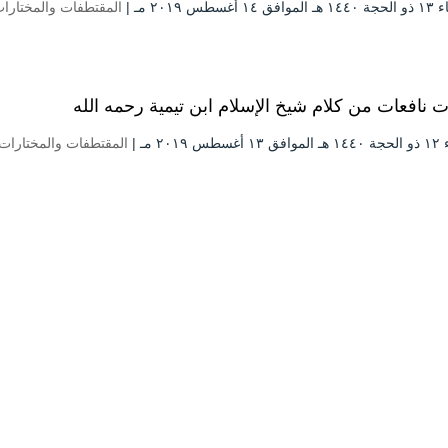
۱ أغسطس ۲۰۱۹ مـ |
المقتطفات والمختارا
ت نافعات من كلام شيخ الإسلام ابن تيمية رحمه الله
س ۲۰۱۹ مـ |
المقتطفات والمختارات