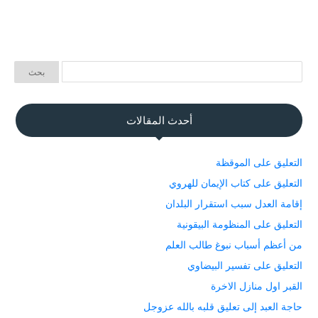
أحدث المقالات
التعليق على الموقظة
التعليق على كتاب الإيمان للهروي
إقامة العدل سبب استقرار البلدان
التعليق على المنظومة البيقونية
من أعظم أسباب نبوغ طالب العلم
التعليق على تفسير البيضاوي
القبر اول منازل الاخرة
حاجة العبد إلى تعليق قلبه بالله عزوجل