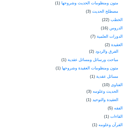
متون ومنظومات الحديث وشروحها
(1)
مصطلح الحديث
(3)
الخطب
(22)
الدروس
(16)
الدورات العلمية
(7)
العقيدة
(2)
الفرق والردود
(2)
مباحث ورسائل ومسائل عقدية
(1)
متون ومنظومات العقيدة وشروحها
(1)
مسائل عقدية
(1)
الفتاوى
(10)
الحديث وعلومه
(3)
العقيدة والتوحيد
(1)
الفقه
(5)
القاءات
(1)
القرآن وعلومه
(1)