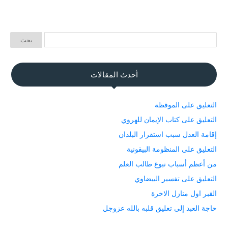
أحدث المقالات
التعليق على الموقظة
التعليق على كتاب الإيمان للهروي
إقامة العدل سبب استقرار البلدان
التعليق على المنظومة البيقونية
من أعظم أسباب نبوغ طالب العلم
التعليق على تفسير البيضاوي
القبر اول منازل الاخرة
حاجة العبد إلى تعليق قلبه بالله عزوجل