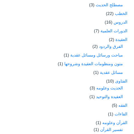
مصطلح الحديث
(3)
الخطب
(22)
الدروس
(16)
الدورات العلمية
(7)
العقيدة
(2)
الفرق والردود
(2)
مباحث ورسائل ومسائل عقدية
(1)
متون ومنظومات العقيدة وشروحها
(1)
مسائل عقدية
(1)
الفتاوى
(10)
الحديث وعلومه
(3)
العقيدة والتوحيد
(1)
الفقه
(5)
القاءات
(1)
القرآن وعلومه
(1)
تفسير القرآن
(1)