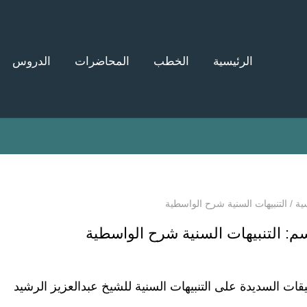
الرئيسية
الخطب
المحاضرات
الدروس
ية
/
التنبيهات السنية شرح الواسطية
سم:
التنبيهات السنية شرح الواسطية
يقات السديدة على التنبيهات السنية للشيخ عبدالعزيز الرشيد