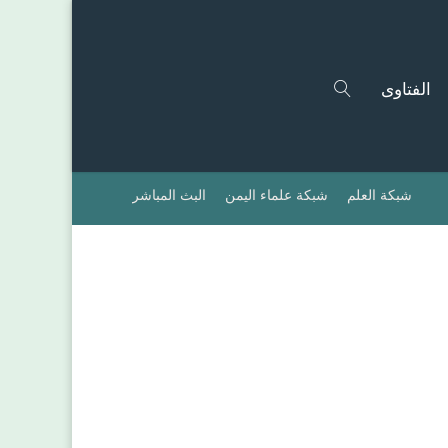
الفتاوى
شبكة العلم
شبكة علماء اليمن
البث المباشر