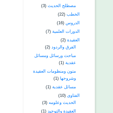
مصطلح الحديث
(3)
الخطب
(22)
الدروس
(16)
الدورات العلمية
(7)
العقيدة
(2)
الفرق والردود
(2)
مباحث ورسائل ومسائل
عقدية
(1)
متون ومنظومات العقيدة
وشروحها
(1)
مسائل عقدية
(1)
الفتاوى
(10)
الحديث وعلومه
(3)
العقيدة والتوحيد
(1)