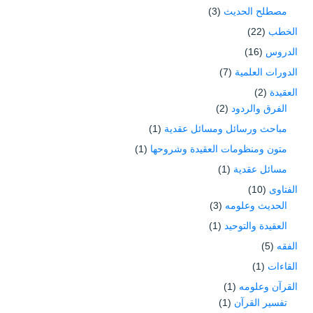
مصطلح الحديث
(3)
الخطب
(22)
الدروس
(16)
الدورات العلمية
(7)
العقيدة
(2)
الفرق والردود
(2)
مباحث ورسائل ومسائل عقدية
(1)
متون ومنظومات العقيدة وشروحها
(1)
مسائل عقدية
(1)
الفتاوى
(10)
الحديث وعلومه
(3)
العقيدة والتوحيد
(1)
الفقه
(5)
القاءات
(1)
القرآن وعلومه
(1)
تفسير القرآن
(1)