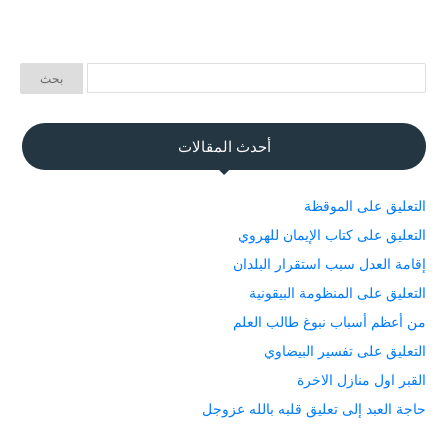
أحدث المقالات
التعليق على الموقظة
التعليق على كتاب الإيمان للهروي
إقامة العدل سبب استقرار البلدان
التعليق على المنظومة البيقونية
من أعظم أسباب نبوغ طالب العلم
التعليق على تفسير البيضاوي
القبر اول منازل الاخرة
حاجة العبد إلى تعليق قلبه بالله عزوجل