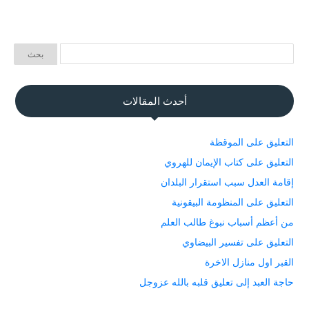
أحدث المقالات
التعليق على الموقظة
التعليق على كتاب الإيمان للهروي
إقامة العدل سبب استقرار البلدان
التعليق على المنظومة البيقونية
من أعظم أسباب نبوغ طالب العلم
التعليق على تفسير البيضاوي
القبر اول منازل الاخرة
حاجة العبد إلى تعليق قلبه بالله عزوجل