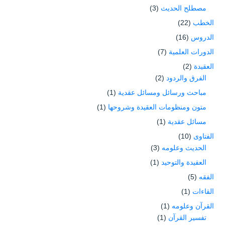
مصطلح الحديث
(3)
الخطب
(22)
الدروس
(16)
الدورات العلمية
(7)
العقيدة
(2)
الفرق والردود
(2)
مباحث ورسائل ومسائل عقدية
(1)
متون ومنظومات العقيدة وشروحها
(1)
مسائل عقدية
(1)
الفتاوى
(10)
الحديث وعلومه
(3)
العقيدة والتوحيد
(1)
الفقه
(5)
القاءات
(1)
القرآن وعلومه
(1)
تفسير القرآن
(1)