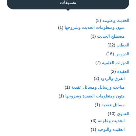
تصنيفات
الحديث وعلومه
(3)
متون ومنظومات الحديث وشروحها
(1)
مصطلح الحديث
(3)
الخطب
(22)
الدروس
(16)
الدورات العلمية
(7)
العقيدة
(2)
الفرق والردود
(2)
مباحث ورسائل ومسائل عقدية
(1)
متون ومنظومات العقيدة وشروحها
(1)
مسائل عقدية
(1)
الفتاوى
(10)
الحديث وعلومه
(3)
العقيدة والتوحيد
(1)