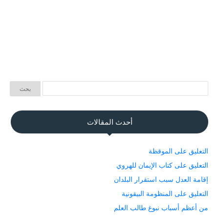
أحدث المقالات
التعليق على الموقظة
التعليق على كتاب الإيمان للهروي
إقامة العدل سبب استقرار البلدان
التعليق على المنظومة البيقونية
من أعظم أسباب نبوغ طالب العلم