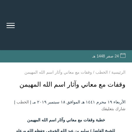
24 صفر 1448 هـ
الرئيسية
/
الخطب
/
وقفات مع معاني وآثار اسم الله المهيمن
وقفات مع معاني وآثار اسم الله المهيمن
الأربعاء ۱۹ محرم ۱٤٤۱ هـ الموافق ۱۸ سبتمبر ۲۰۱۹ مـ |
الخطب
|
شارك بتعليقك
خطبة وقفات مع معاني وآثار اسم الله المهيمن
للشيخ الفاضل/ سليم بن عبد الله الخوخي حفظه الله ورعاه